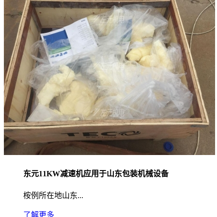
东元11KW减速机应用于山东包装机械设备
桉例所在地山东...
了解更多