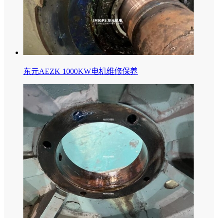
东元AEZK 1000KW电机维修保养