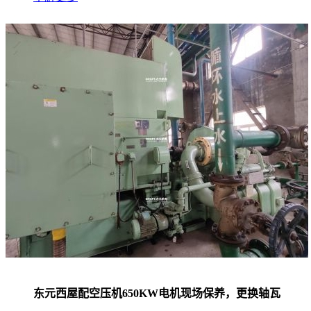
东元西屋配空压机650KW电机现场保养，更换轴瓦