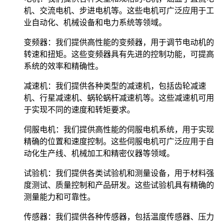
机、交流电机、步进电机等。这些电机可广泛应用于工
业自动化、机械设备和电力系统等领域。
变频器：我们提供高性能的变频器，用于调节电动机的
转速和扭矩。这些变频器具有先进的控制功能，可提高
系统的效率和精确性。
减速机：我们提供各种类型的减速机，包括齿轮减速
机、行星减速机、蜗轮蜗杆减速机等。这些减速机可用
于实现不同的速度和转矩要求。
伺服电机：我们提供高性能的伺服电机系统，用于实现
精确的位置和速度控制。这些伺服电机可广泛应用于自
动化生产线、机械加工和精密仪器等领域。
试验机：我们提供各类试验机和测量设备，用于材料强
度测试、质量控制和产品研发。这些试验机具有精确的
测量能力和可靠性。
传感器：我们提供各种传感器，包括温度传感器、压力