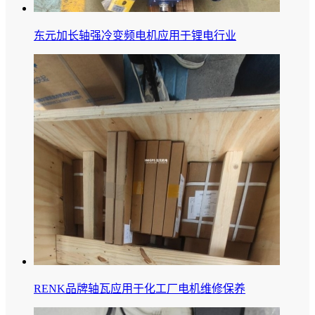
东元加长轴强冷变频电机应用于锂电行业
RENK品牌轴瓦应用于化工厂电机维修保养