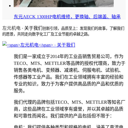
东元AECK 1300HP电机维修，更换轴、后端盖、轴承
左元机电
· 关于我们
创新引领，品质至上：发现我们的故事，了解我们
的愿景，共同走向数字化工厂及工业节能的卓越之路。
我们是一家成立于2014年的工业品销售贸易公司，作为
TECO、MTS、METTLER等品牌的授权代理商，致力于
销售各类电机、变频器、减速机、伺服电机、试验机、
传感器等工业产品。我们在工业领域拥有丰富的经验和
专业的知识，致力于为客户提供高品质的产品和优质的
服务。
我们代理的品牌包括TECO、MTS、METTLER等知名厂
商，这些品牌在工业领域享有盛誉，并以其卓越的品质
和可靠性而闻名。我们提供的产品包括但不限于：
电机：我们提供各种类型和规格的电机，涵盖了直流电