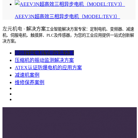
AEEV3N超高效三相异步电机（MODEL:TEV3）
左元机电
· 解决方案
工业智能解决方案专家：定制电机、变频器、减速
机、伺服电机、触摸屏、PLC及传感器，为您的工业应用提供一站式创新解
决方案。
钢铁行业电机节能改造方案
压缩机的振动监测解决方案
ATEX认证防爆电机的应用方案
减速机案例
维修保养案例