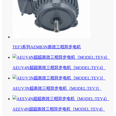
TEF3系列AEMB3N高效三相异步电机
AEUV4N超超高效三相异步电机（MODEL:TEV4）
AEUV3N超高效三相异步电机（MODEL:TEV3）
AEEV4N超超高效三相异步电机（MODEL:TEV4）