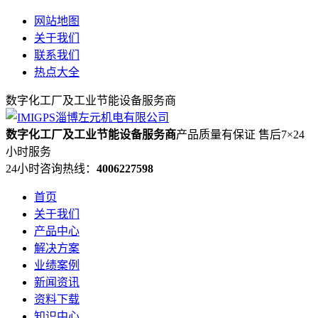
网站地图
关于我们
联系我们
热点大全
数字化工厂及工业节能设备服务商
数字化工厂及工业节能设备服务商
产品质量有保证 售后7×24
小时服务
24小时咨询热线：
4006227598
首页
关于我们
产品中心
解决方案
业绩案例
新闻资讯
资料下载
知识中心