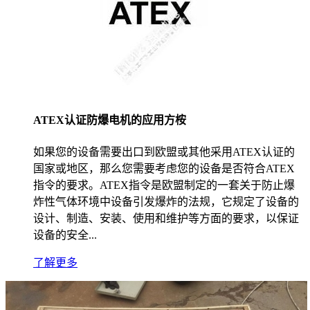
ATEX认证防爆电机的应用方桉
如果您的设备需要出口到欧盟或其他采用ATEX认证的
国家或地区，那么您需要考虑您的设备是否符合ATEX
指令的要求。ATEX指令是欧盟制定的一套关于防止爆
炸性气体环境中设备引发爆炸的法规，它规定了设备的
设计、制造、安装、使用和维护等方面的要求，以保证
设备的安全...
了解更多