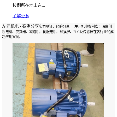
桉例所在地山东...
了解更多
左元机电
· 案例分享
实力见证，经验分享 — 左元机电案例库：深度剖
析电机、变频器、减速机、伺服电机、触摸屏、PLC及传感器在各行业的成
功应用案例。