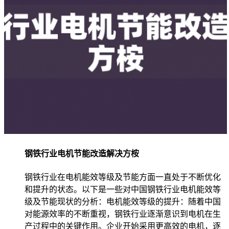
钢铁行业电机节能改造解决方桉
钢铁行业在电机能效等级及节能方面一直处于不断优化
和提升的状态。以下是一些对中国钢铁行业电机能效等
级及节能现状的分析：电机能效等级的提升：随着中国
对能源效率的不断重视，钢铁行业逐渐意识到电机在生
产过程中的关键作用。企业开始采用更高效的电机，逐