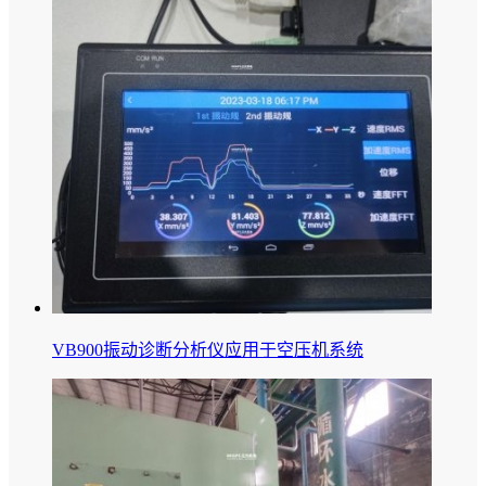
VB900振动诊断分析仪应用于空压机系统