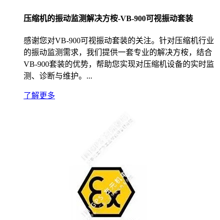
压缩机的振动监测解决方桉-VB-900可视振动套装
感谢您对VB-900可视振动套装的关注。针对压缩机行业
的振动监测需求，我们提供一套专业的解决方桉，结合
VB-900套装的优势，帮助您实现对压缩机设备的实时监
测、诊断与维护。...
了解更多