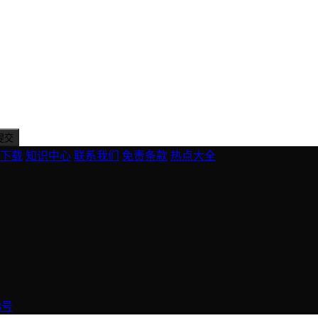
下载
知识中心
联系我们
免责条款
热点大全
3号