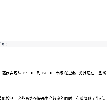
分析：
现从IE2、IE3到IE4、IE5等级的过渡。尤其是在一些新
节能控制。这些系统在提高生产效率的同时，有效降低了能耗。