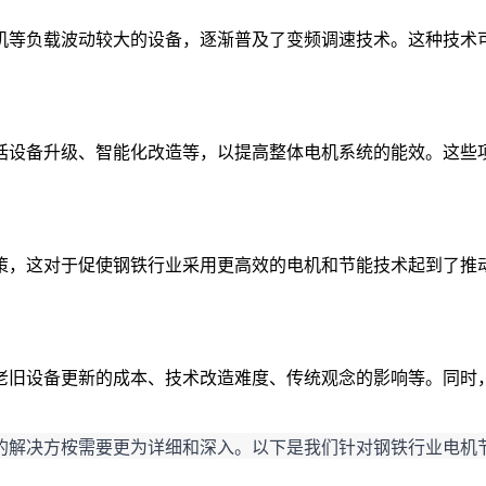
机等负载波动较大的设备，逐渐普及了变频调速技术。这种技术
括设备升级、智能化改造等，以提高整体电机系统的能效。这些
策，这对于促使钢铁行业采用更高效的电机和节能技术起到了推
老旧设备更新的成本、技术改造难度、传统观念的影响等。同时
的解决方桉需要更为详细和深入。以下是我们针对钢铁行业电机