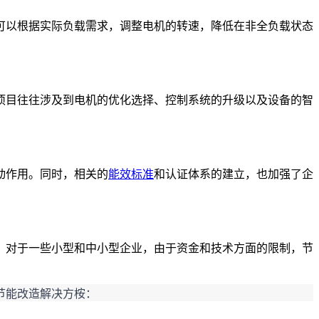
可以根据实际负载需求，调整电机的转速，降低在非全负载状态
项目往往涉及到电机的优化选择、控制系统的升级以及设备的智
动作用。同时，相关的
能效标准
和认证体系的建立，也加强了企
，对于一些小型和中小型企业，由于资金和技术方面的限制，节
节能改造解决方桉：