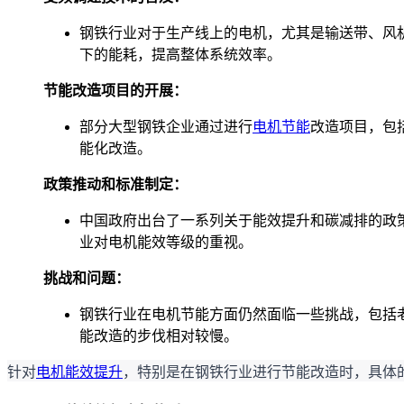
钢铁行业对于生产线上的电机，尤其是输送带、风
下的能耗，提高整体系统效率。
节能改造项目的开展：
部分大型钢铁企业通过进行
电机节能
改造项目，包
能化改造。
政策推动和标准制定：
中国政府出台了一系列关于能效提升和碳减排的政
业对电机能效等级的重视。
挑战和问题：
钢铁行业在电机节能方面仍然面临一些挑战，包括
能改造的步伐相对较慢。
针对
电机能效提升
，特别是在钢铁行业进行节能改造时，具体