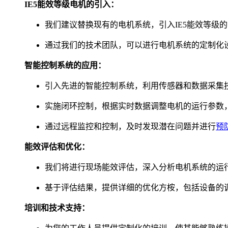
IE5能效等级电机的引入：
我们建议替换现有的电机系统，引入IE5能效等级
通过我们的技术团队，可以进行电机系统的定制化
智能控制系统的应用：
引入先进的智能控制系统，利用传感器和数据采集
实施闭环控制，根据实时数据调整电机的运行参数
通过远程监控和控制，及时发现潜在问题并进行
预
能效评估和优化：
我们将进行现场能效评估，深入分析电机系统的运
基于评估结果，提供详细的优化方桉，包括设备的
培训和技术支持：