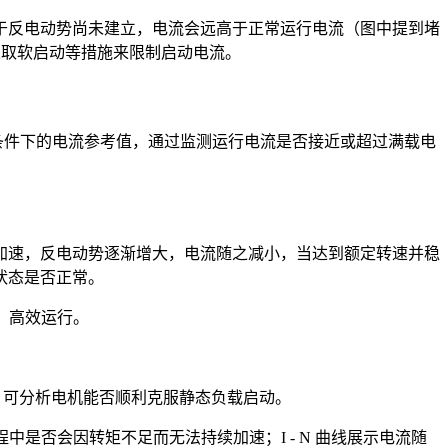
于反电动势尚未建立，电流会远高于正常运行电流（图中提到堵
采取软启动等措施来限制启动电流。
作条件下的电流参考值，通过监测运行电流是否接近或超过满载电
加速，反电动势逐渐增大，电流随之减小，当达到额定转速并稳
状态是否正常。
靠、高效运行。
，可分析电机能否顺利克服静态负载启动。
程中是否会因转矩不足而无法持续加速；I - N 曲线展示电流随