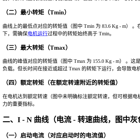
（二）最小转矩（Tmin）
曲线上的最低点对应的转矩值（图中 Tmin 为 83.6 Kg
下，需确保
电机运行
过程中的转矩始终高于 Tmin。
（三）最大转矩（Tmax）
曲线的峰值对应的转矩值（图中 Tmax 为 155.0 Kg - m） 。
负载。但长时间在接近或超过 Tmax 的转矩下运行，会导致
（四）额定转矩（在额定转速附近的转矩值）
在电机达到额定转速（图中未明确标注额定转速，但可根据电
力的重要指标。
二、I - N 曲线（电流 - 转速曲线，图中
（一）启动电流（对应启动时的电流值）