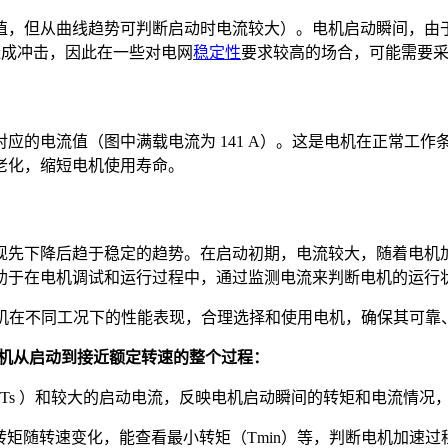
值，但从曲线趋势可判断启动时电流较大）。电机启动瞬间，由
网造成冲击，因此在一些对电网
稳定性
要求较高的场合，可能需要
应的电流值（图中满载电流为 141 A）。这是电机在正常工
老化，缩短电机使用寿命。
现先下降后趋于稳定的趋势。在启动初期，电流较大，随着电机
助于在电机调试和运行过程中，通过监测电流来判断电机的运行
准地评估电机在不同工况下的性能表现，合理选择和使用电机，确保其可
线涵盖了电机从启动到接近额定转速的整个过程：
Ts ）和较大的启动电流，反映电机启动瞬间的转矩和电流情况
展示转矩随转速变化，能查看最小转矩（Tmin）等，判断电机加速过