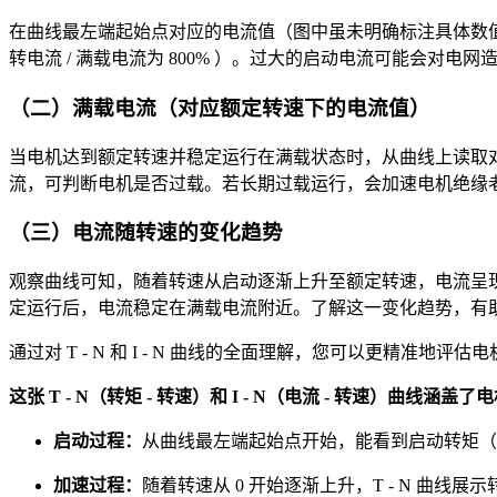
在曲线最左端起始点对应的电流值（图中虽未明确标注具体数
转电流 / 满载电流为 800% ）。过大的启动电流可能会对电
（二）满载电流（对应额定转速下的电流值）
当电机达到额定转速并稳定运行在满载状态时，从曲线上读取对
流，可判断电机是否过载。若长期过载运行，会加速电机绝缘
（三）电流随转速的变化趋势
观察曲线可知，随着转速从启动逐渐上升至额定转速，电流呈
定运行后，电流稳定在满载电流附近。了解这一变化趋势，有
通过对 T - N 和 I - N 曲线的全面理解，您可以更精
这张 T - N（转矩 - 转速）和 I - N（电流 - 转速）曲
启动过程：
从曲线最左端起始点开始，能看到启动转矩（
加速过程：
随着转速从 0 开始逐渐上升，T - N 曲线