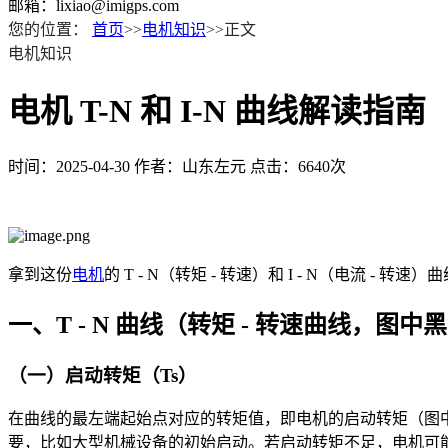
邮箱：lixiao@imigps.com
您的位置：
首页
>>
电机知识
>>正文
电机知识
电机 T-N 和 I-N 曲线解读指南
时间：2025-04-30
作者：山东左元
点击：6640次
拿到这份
电机
的 T - N（转矩 - 转速）和 I - N（电流 
一、T - N 曲线（转矩 - 转速曲线，图中
（一）启动转矩（Ts）
在曲线的最左端起始点对应的转矩值，即电机的启动转矩（图中 Ts
要，比如大型机械设备的初始启动。若启动转矩不足，电机可