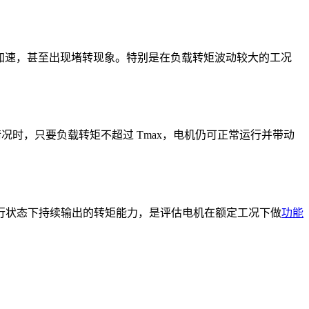
无法持续加速，甚至出现堵转现象。特别是在负载转矩波动较大的工况
况时，只要负载转矩不超过 Tmax，电机仍可正常运行并带动
行状态下持续输出的转矩能力，是评估电机在额定工况下做
功能