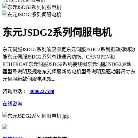
东元JSDG2系列伺服电机
东元伺服JSDG2系列响应频宽东元伺服JSDG2系列振动抑制功
能东元伺服JSDG2系列总线通讯功能，CANOPEN和
ETHERCAT东元伺服JSDG2系列接线图东元伺服JSDG2驱动
器型号说明及规格东元伺服新款电机型号说明及驱动器尺寸东
元伺服新款伺服电机规...
咨询电话 ：
4006227598
在线咨询