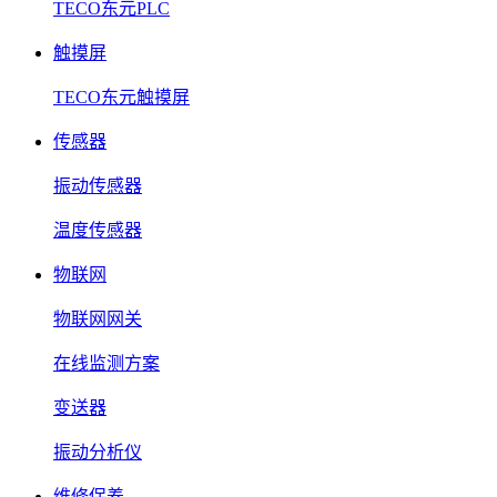
TECO东元PLC
触摸屏
TECO东元触摸屏
传感器
振动传感器
温度传感器
物联网
物联网网关
在线监测方案
变送器
振动分析仪
维修保养