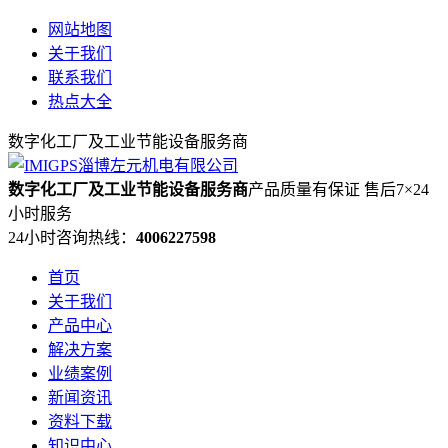
网站地图
关于我们
联系我们
热点大全
数字化工厂及工业节能设备服务商
数字化工厂及工业节能设备服务商
产品质量有保证 售后7×24
小时服务
24小时咨询热线：
4006227598
首页
关于我们
产品中心
解决方案
业绩案例
新闻资讯
资料下载
知识中心