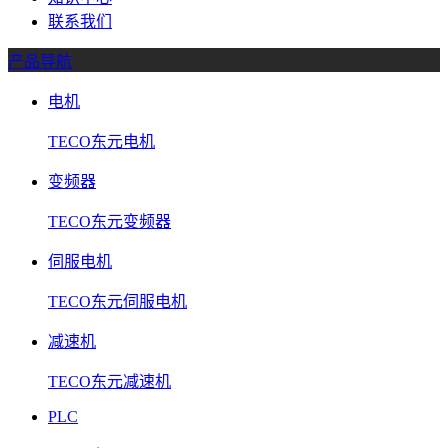
联系我们
产品导航
电机
TECO东元电机
变频器
TECO东元变频器
伺服电机
TECO东元伺服电机
减速机
TECO东元减速机
PLC