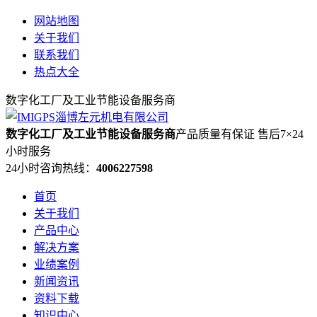
网站地图
关于我们
联系我们
热点大全
数字化工厂及工业节能设备服务商
数字化工厂及工业节能设备服务商
产品质量有保证 售后7×24
小时服务
24小时咨询热线：
4006227598
首页
关于我们
产品中心
解决方案
业绩案例
新闻资讯
资料下载
知识中心