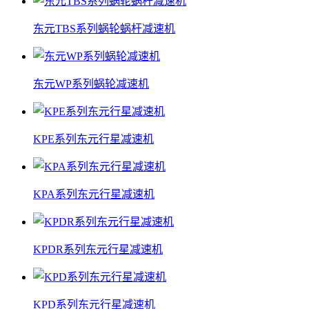
东元TBS系列蜗轮蜗杆减速机
东元WP系列蜗轮减速机
KPE系列东元行星减速机
KPA系列东元行星减速机
KPDR系列东元行星减速机
KPD系列东元行星减速机