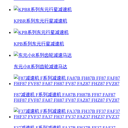
KPBR系列东元行星减速机
KPB系列东元行星减速机
东元小R系列齿轮减速马达
F87减速机 F系列减速机 FA87B FH87B FF87 FAF87
FHF87 FVF87 FA87 FH87 FV87 FAZ87 FHZ87 FVZ87
F37减速机 F系列减速机 FA37B FH37B FF37 FAF37