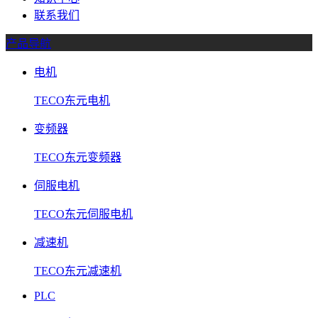
联系我们
产品导航
电机
TECO东元电机
变频器
TECO东元变频器
伺服电机
TECO东元伺服电机
减速机
TECO东元减速机
PLC