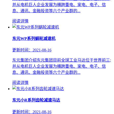
并从电机巨人企业发展为横跨重电、家电、电子、信
息、通讯、金融投资等六个产业群的...
阅读详情
东元WP系列蜗轮减速机
更新时间：2021-08-16
东元集团介绍东元集团目前全球工业马达位于世界前三;
并从电机巨人企业发展为横跨重电、家电、电子、信
息、通讯、金融投资等六个产业群的...
阅读详情
东元小R系列齿轮减速马达
更新时间：2021-08-16