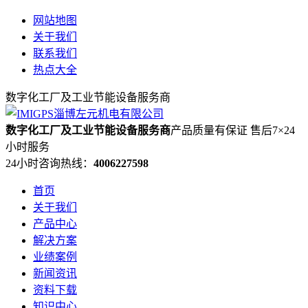
网站地图
关于我们
联系我们
热点大全
数字化工厂及工业节能设备服务商
数字化工厂及工业节能设备服务商
产品质量有保证 售后7×24
小时服务
24小时咨询热线：
4006227598
首页
关于我们
产品中心
解决方案
业绩案例
新闻资讯
资料下载
知识中心