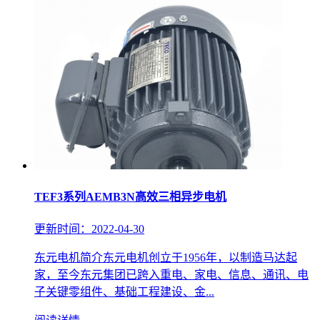
TEF3系列AEMB3N高效三相异步电机
更新时间：2022-04-30
东元电机简介东元电机创立于1956年，以制造马达起
家，至今东元集团已跨入重电、家电、信息、通讯、电
子关键零组件、基础工程建设、金...