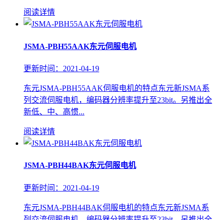
阅读详情
JSMA-PBH55AAK东元伺服电机
更新时间：2021-04-19
东元JSMA-PBH55AAK伺服电机的特点东元新JSMA系
列交流伺服电机，编码器分辨率提升至23bit。另推出全
新低、中、高惯...
阅读详情
JSMA-PBH44BAK东元伺服电机
更新时间：2021-04-19
东元JSMA-PBH44BAK伺服电机的特点东元新JSMA系
列交流伺服电机，编码器分辨率提升至23bit。另推出全