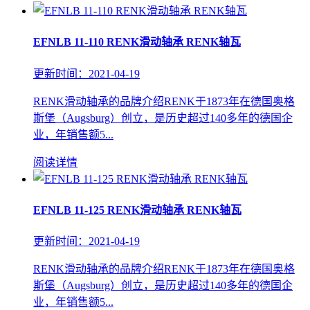
EFNLB 11-110 RENK滑动轴承 RENK轴瓦
更新时间：2021-04-19
RENK滑动轴承的品牌介绍RENK于1873年在德国奥格
斯堡（Augsburg）创立，是历史超过140多年的德国企
业，年销售额5...
阅读详情
EFNLB 11-125 RENK滑动轴承 RENK轴瓦
更新时间：2021-04-19
RENK滑动轴承的品牌介绍RENK于1873年在德国奥格
斯堡（Augsburg）创立，是历史超过140多年的德国企
业，年销售额5...