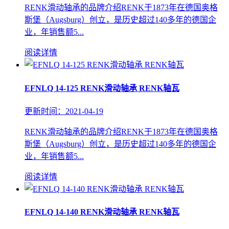
RENK滑动轴承的品牌介绍RENK于1873年在德国奥格
斯堡（Augsburg）创立，是历史超过140多年的德国企
业，年销售额5...
阅读详情
EFNLQ 14-125 RENK滑动轴承 RENK轴瓦
更新时间：2021-04-19
RENK滑动轴承的品牌介绍RENK于1873年在德国奥格
斯堡（Augsburg）创立，是历史超过140多年的德国企
业，年销售额5...
阅读详情
EFNLQ 14-140 RENK滑动轴承 RENK轴瓦