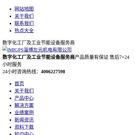
网站地图
关于我们
联系我们
热点大全
数字化工厂及工业节能设备服务商
数字化工厂及工业节能设备服务商
产品质量有保证 售后7×24
小时服务
24小时咨询热线：
4006227598
首页
关于我们
产品中心
解决方案
业绩案例
新闻资讯
资料下载
知识中心