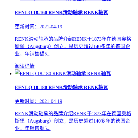
EFNLQ 18-160 RENK滑动轴承 RENK轴瓦
更新时间：2021-04-19
RENK滑动轴承的品牌介绍RENK于1873年在德国奥格
斯堡（Augsburg）创立，是历史超过140多年的德国企
业，年销售额5...
阅读详情
EFNLQ 18-180 RENK滑动轴承 RENK轴瓦
更新时间：2021-04-19
RENK滑动轴承的品牌介绍RENK于1873年在德国奥格
斯堡（Augsburg）创立，是历史超过140多年的德国企
业，年销售额5...