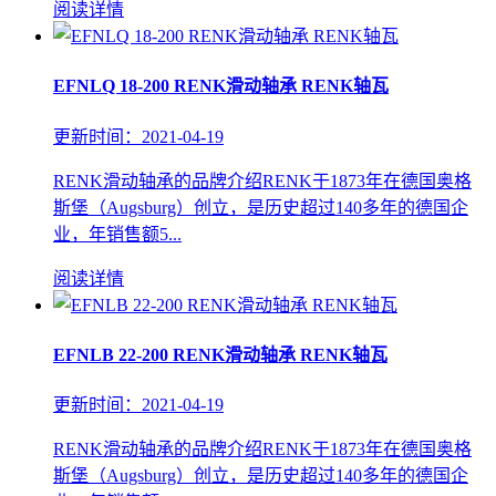
阅读详情
EFNLQ 18-200 RENK滑动轴承 RENK轴瓦
更新时间：2021-04-19
RENK滑动轴承的品牌介绍RENK于1873年在德国奥格
斯堡（Augsburg）创立，是历史超过140多年的德国企
业，年销售额5...
阅读详情
EFNLB 22-200 RENK滑动轴承 RENK轴瓦
更新时间：2021-04-19
RENK滑动轴承的品牌介绍RENK于1873年在德国奥格
斯堡（Augsburg）创立，是历史超过140多年的德国企