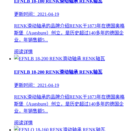
EFNLB 18-180 RENK滑动轴承 RENK轴瓦
更新时间：2021-04-19
RENK滑动轴承的品牌介绍RENK于1873年在德国奥格
斯堡（Augsburg）创立，是历史超过140多年的德国企
业，年销售额5...
阅读详情
EFNLB 18-200 RENK滑动轴承 RENK轴瓦
更新时间：2021-04-19
RENK滑动轴承的品牌介绍RENK于1873年在德国奥格
斯堡（Augsburg）创立，是历史超过140多年的德国企
业，年销售额5...
阅读详情