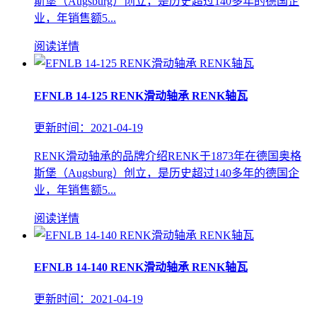
斯堡（Augsburg）创立，是历史超过140多年的德国企
业，年销售额5...
阅读详情
EFNLB 14-125 RENK滑动轴承 RENK轴瓦
更新时间：2021-04-19
RENK滑动轴承的品牌介绍RENK于1873年在德国奥格
斯堡（Augsburg）创立，是历史超过140多年的德国企
业，年销售额5...
阅读详情
EFNLB 14-140 RENK滑动轴承 RENK轴瓦
更新时间：2021-04-19