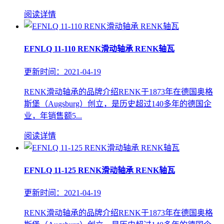
阅读详情
EFNLQ 11-110 RENK滑动轴承 RENK轴瓦
更新时间：2021-04-19
RENK滑动轴承的品牌介绍RENK于1873年在德国奥格
斯堡（Augsburg）创立，是历史超过140多年的德国企
业，年销售额5...
阅读详情
EFNLQ 11-125 RENK滑动轴承 RENK轴瓦
更新时间：2021-04-19
RENK滑动轴承的品牌介绍RENK于1873年在德国奥格