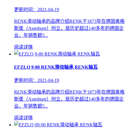
更新时间：2021-04-19
RENK滑动轴承的品牌介绍RENK于1873年在德国奥格
斯堡（Augsburg）创立，是历史超过140多年的德国企
业，年销售额5...
阅读详情
EFZLQ 9-80 RENK滑动轴承 RENK轴瓦
更新时间：2021-04-19
RENK滑动轴承的品牌介绍RENK于1873年在德国奥格
斯堡（Augsburg）创立，是历史超过140多年的德国企
业，年销售额5...
阅读详情