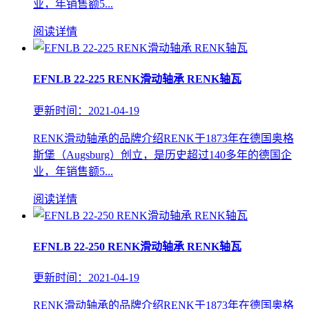
业，年销售额5...
阅读详情
EFNLB 22-225 RENK滑动轴承 RENK轴瓦
更新时间：2021-04-19
RENK滑动轴承的品牌介绍RENK于1873年在德国奥格
斯堡（Augsburg）创立，是历史超过140多年的德国企
业，年销售额5...
阅读详情
EFNLB 22-250 RENK滑动轴承 RENK轴瓦
更新时间：2021-04-19
RENK滑动轴承的品牌介绍RENK于1873年在德国奥格