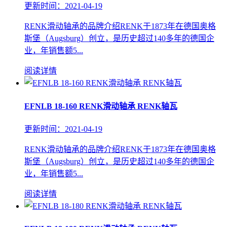
更新时间：2021-04-19
RENK滑动轴承的品牌介绍RENK于1873年在德国奥格
斯堡（Augsburg）创立，是历史超过140多年的德国企
业，年销售额5...
阅读详情
EFNLB 18-160 RENK滑动轴承 RENK轴瓦
更新时间：2021-04-19
RENK滑动轴承的品牌介绍RENK于1873年在德国奥格
斯堡（Augsburg）创立，是历史超过140多年的德国企
业，年销售额5...
阅读详情