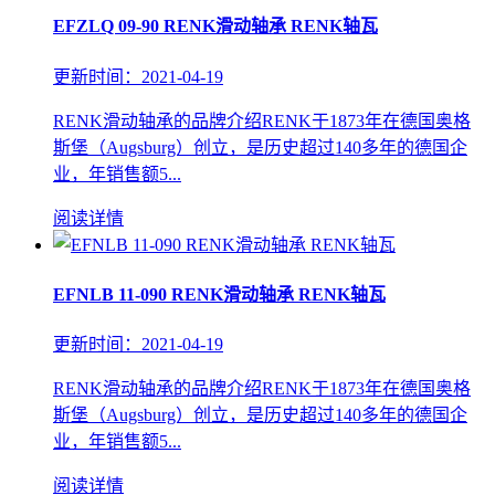
EFZLQ 09-90 RENK滑动轴承 RENK轴瓦
更新时间：2021-04-19
RENK滑动轴承的品牌介绍RENK于1873年在德国奥格
斯堡（Augsburg）创立，是历史超过140多年的德国企
业，年销售额5...
阅读详情
EFNLB 11-090 RENK滑动轴承 RENK轴瓦
更新时间：2021-04-19
RENK滑动轴承的品牌介绍RENK于1873年在德国奥格
斯堡（Augsburg）创立，是历史超过140多年的德国企
业，年销售额5...
阅读详情