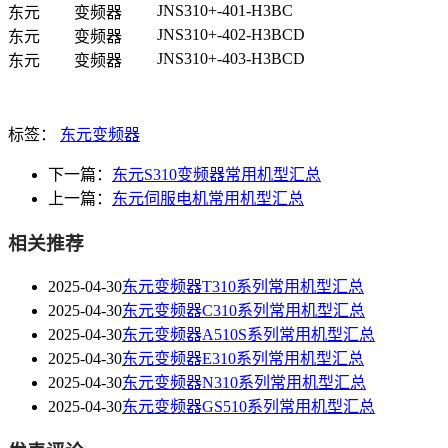
JNS310+-401-H3BC
东元
变频器
JNS310+-402-H3BCD
东元
变频器
JNS310+-403-H3BCD
东元
变频器
标签：
东元变频器
下一篇：
东元S310变频器常用机型汇总
上一篇：
东元伺服电机常用机型汇总
相关推荐
2025-04-30
东元变频器T310系列常用机型汇总
2025-04-30
东元变频器C310系列常用机型汇总
2025-04-30
东元变频器A510S系列常用机型汇总
2025-04-30
东元变频器E310系列常用机型汇总
2025-04-30
东元变频器N310系列常用机型汇总
2025-04-30
东元变频器GS510系列常用机型汇总