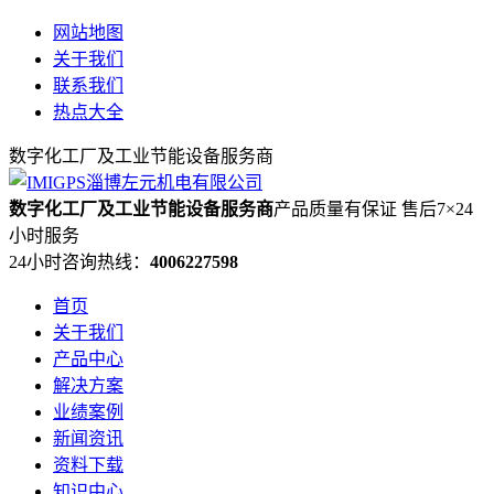
网站地图
关于我们
联系我们
热点大全
数字化工厂及工业节能设备服务商
数字化工厂及工业节能设备服务商
产品质量有保证 售后7×24
小时服务
24小时咨询热线：
4006227598
首页
关于我们
产品中心
解决方案
业绩案例
新闻资讯
资料下载
知识中心