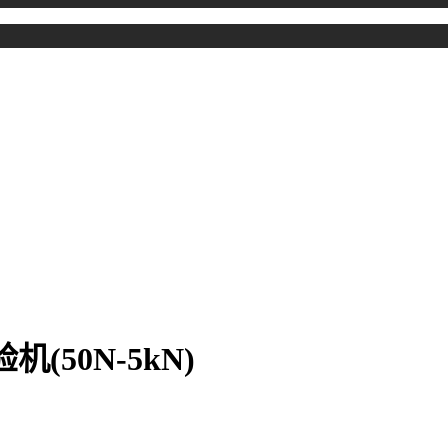
(50N-5kN)