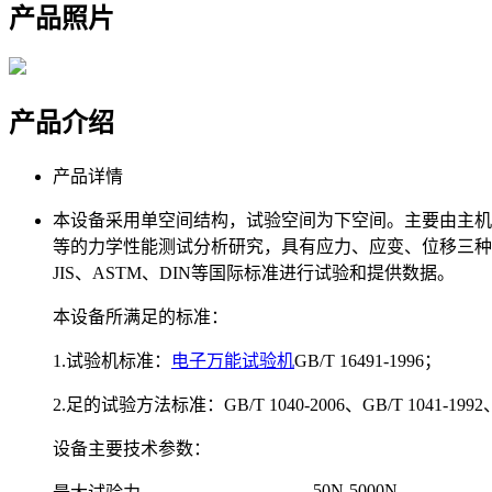
产品照片
产品介绍
产品详情
本设备采用单空间结构，试验空间为下空间。主要由主机
等的力学性能测试分析研究，具有应力、应变、位移三种
JIS、ASTM、DIN等国际标准进行试验和提供数据。
本设备所满足的标准：
1.试验机标准：
电子万能试验机
GB/T 16491-1996；
2.足的试验方法标准：GB/T 1040-2006、GB/T 1041
设备主要技术参数：
50N-5000N