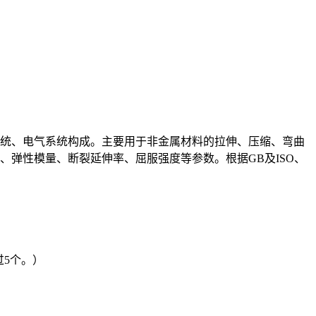
统、电气系统构成。主要用于非金属材料的拉伸、压缩、弯曲
弹性模量、断裂延伸率、屈服强度等参数。根据GB及ISO、
超过5个。）