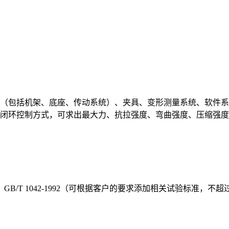
（包括机架、底座、传动系统）、夹具、变形测量系统、软件系
闭环控制方式，可求出最大力、抗拉强度、弯曲强度、压缩强度、
-1992、GB/T 1042-1992（可根据客户的要求添加相关试验标准，不