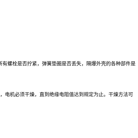
所有螺栓是否拧紧，弹簧垫圈是否丢失，隔爆外壳的各种部件是
否则，电机必须干燥，直到绝缘电阻值达到规定为止。干燥方法可