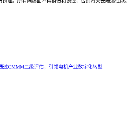
防锈油。所有隔爆面不得损伤和锈蚀，否则将失去隔爆性能。
通过CMMM二级评估，引领电机产业数字化转型