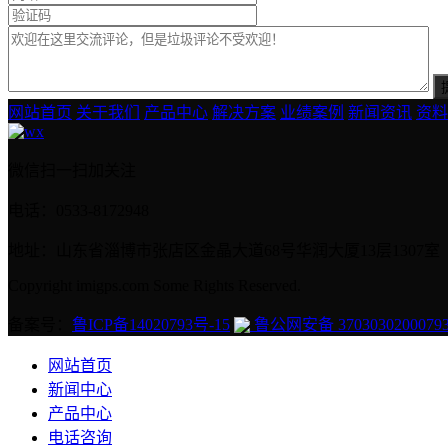
网站首页
关于我们
产品中心
解决方案
业绩案例
新闻资讯
资料
微信扫一扫加关注
电话：0533-8172948
地址：山东省淄博市张店区金晶大道68号华润大厦13层1307室
Copyright imigps.com Some Rights Reserved.
备案号：
鲁ICP备14020793号-15
鲁公网安备 3703030200079
网站首页
新闻中心
产品中心
电话咨询