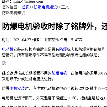
邮箱：lixiao@imigps.com
您的位置：
首页
>>
防爆电机知识
>>正文
防爆电机知识
防爆电机验收时除了铭牌外，
时间：2021-04-27
作者：山东左元
点击：5147次
电动机
安装前应检查铭牌上是否有
防爆
标志和防爆合格证编号
否接好。所有隔爆零件不得有裂纹和影响隔爆性能的缺陷；
经长途运输或长期搁置不用的
防爆电机
，在使用前必须用500
采用烘干炉或短路电流法进行。
防爆
电机安装
时，应注意电动机轴中心与被转动机器轴中心一
电动机在运行期间，外壳温度不得超过110℃，接线盒进线地方